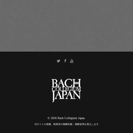
© 2026 Bach Collegium Japan.
当サイトの画像、動画等の無断転載・無断使用を禁止します