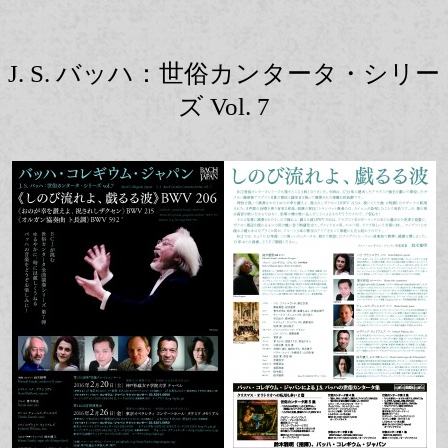
J. S. バッハ：世俗カンタータ・シリー
ズ Vol. 7