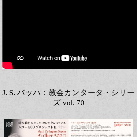
J. S. バッハ：教会カンタータ・シリー
ズ vol. 70