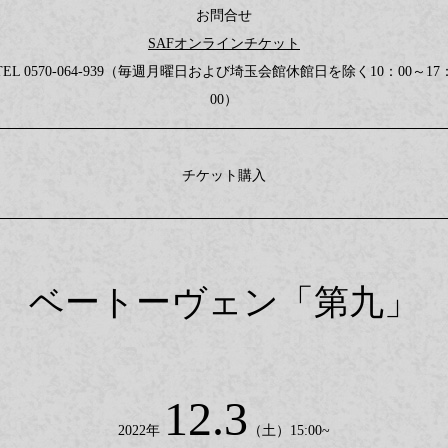
お問合せ
SAFオンラインチケット
TEL 0570-064-939（毎週月曜日および埼玉会館休館日を除く10：00～17
00）
チケット購入
ベートーヴェン「第九」
12.3
2022年
（土）15:00~