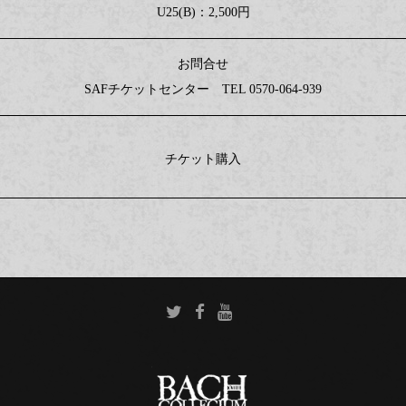
U25(B)：2,500円
お問合せ
SAFチケットセンター TEL 0570-064-939
チケット購入