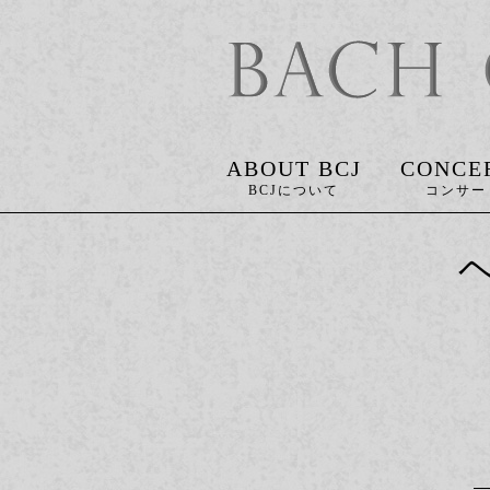
ABOUT BCJ
CONCE